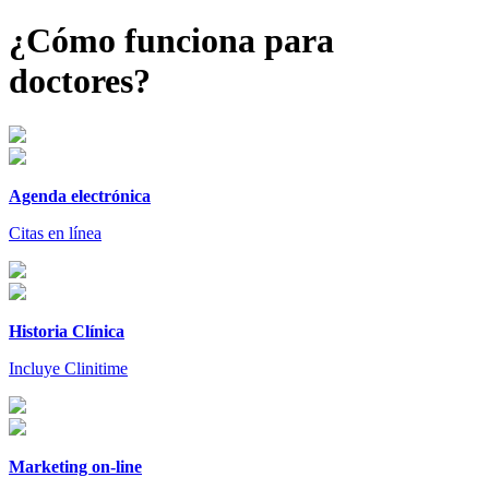
¿Cómo funciona para
doctores?
Agenda electrónica
Citas en línea
Historia Clínica
Incluye Clinitime
Marketing on-line