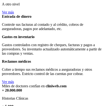
A otro nivel
Ver más
Entrada de dinero
Controle sus facturas al contado y al crédito, cobros de
aseguradoras, pagos por adelantado, etc.
Gastos en inventario
Gastos controlados con registro de cheques, facturas y pagos a
proveedores. Su inventario actualizado automáticamente a partir de
las compras y ventas.
Reclamos médicos
Cobre a tiempo sus reclamos médicos a aseguradoras y otros
proveedores. Estricto control de las cuentas por cobrar.
Ver más
Miles de doctores confían en
cliniweb.com
+ 20.000.000
Historias Clínicas