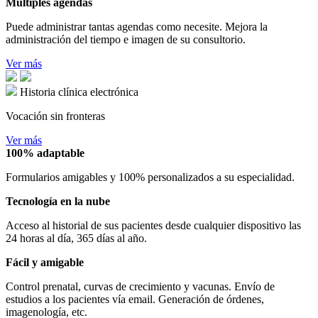
Múltiples agendas
Puede administrar tantas agendas como necesite. Mejora la
administración del tiempo e imagen de su consultorio.
Ver más
Historia clínica electrónica
Vocación sin fronteras
Ver más
100% adaptable
Formularios amigables y 100% personalizados a su especialidad.
Tecnología en la nube
Acceso al historial de sus pacientes desde cualquier dispositivo las
24 horas al día, 365 días al año.
Fácil y amigable
Control prenatal, curvas de crecimiento y vacunas. Envío de
estudios a los pacientes vía email. Generación de órdenes,
imagenología, etc.