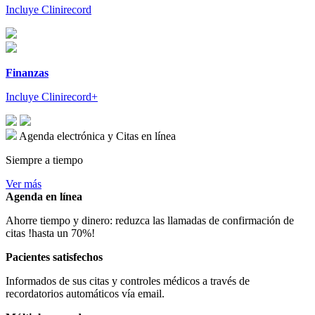
Incluye Clinirecord
Finanzas
Incluye Clinirecord+
Agenda electrónica y Citas en línea
Siempre a tiempo
Ver más
Agenda en línea
Ahorre tiempo y dinero: reduzca las llamadas de confirmación de
citas !hasta un 70%!
Pacientes satisfechos
Informados de sus citas y controles médicos a través de
recordatorios automáticos vía email.