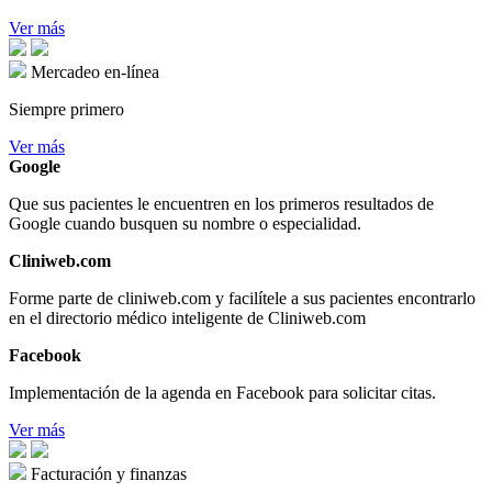
Ver más
Mercadeo en-línea
Siempre primero
Ver más
Google
Que sus pacientes le encuentren en los primeros resultados de
Google cuando busquen su nombre o especialidad.
Cliniweb.com
Forme parte de cliniweb.com y facilítele a sus pacientes encontrarlo
en el directorio médico inteligente de Cliniweb.com
Facebook
Implementación de la agenda en Facebook para solicitar citas.
Ver más
Facturación y finanzas