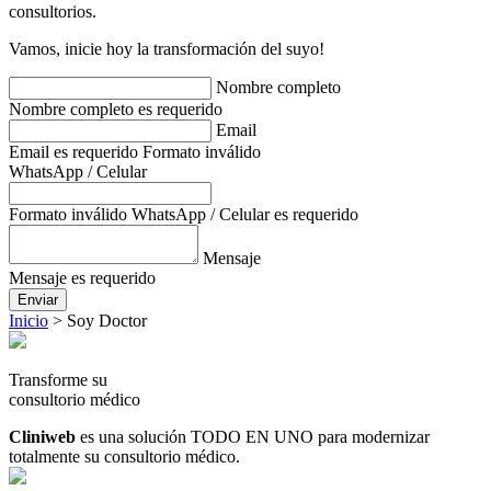
consultorios.
Vamos, inicie hoy la transformación del suyo!
Nombre completo
Nombre completo es requerido
Email
Email es requerido
Formato inválido
WhatsApp / Celular
Formato inválido
WhatsApp / Celular es requerido
Mensaje
Mensaje es requerido
Enviar
Inicio
>
Soy Doctor
Transforme su
consultorio médico
Cliniweb
es una solución TODO EN UNO para modernizar
totalmente su consultorio médico.