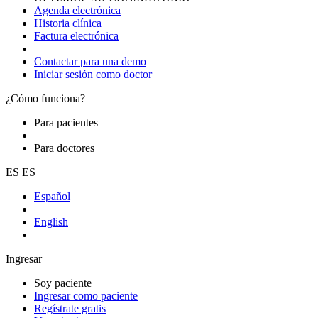
Agenda electrónica
Historia clínica
Factura electrónica
Contactar para una demo
Iniciar sesión como doctor
¿Cómo funciona?
Para pacientes
Para doctores
ES
ES
Español
English
Ingresar
Soy paciente
Ingresar como paciente
Regístrate gratis