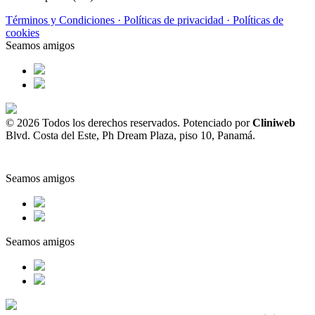
Términos y Condiciones ·
Políticas de privacidad ·
Políticas de
cookies
Seamos amigos
© 2026 Todos los derechos reservados. Potenciado por
Cliniweb
Blvd. Costa del Este, Ph Dream Plaza, piso 10, Panamá.
Seamos amigos
Seamos amigos