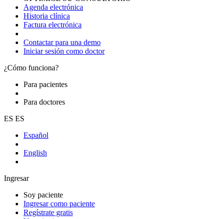
Agenda electrónica
Historia clínica
Factura electrónica
Contactar para una demo
Iniciar sesión como doctor
¿Cómo funciona?
Para pacientes
Para doctores
ES
ES
Español
English
Ingresar
Soy paciente
Ingresar como paciente
Regístrate gratis