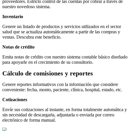
proveedores. Estricto control de las cuentas por cobrar a través de
nuestro novedoso sistema.
Inventario
Genere un listado de productos y servicios utilizados en el sector
salud que se actualiza automáticamente a partir de las compras y
ventas. Descubra este beneficio.
Notas de crédito
Emita notas de crédito con nuestro sistema contable básico diseñado
para apoyarle en el crecimiento de su consultorio.
Cálculo de comisiones y reportes
Genere reportes informativos con la información que considere
conveniente: fecha, monto, paciente, clínica, hospital, estado, etc.
Cotizaciones
Envíe sus cotizaciones al instante, en forma totalmente automática y
sin necesidad de descargarla, adjuntarla o enviarla por correo
electrónico de forma manual.