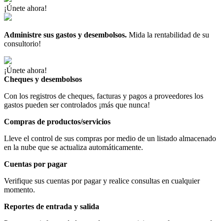
¡Únete ahora!
Administre sus gastos y desembolsos.
Mida la rentabilidad de su
consultorio!
¡Únete ahora!
Cheques y desembolsos
Con los registros de cheques, facturas y pagos a proveedores los
gastos pueden ser controlados ¡más que nunca!
Compras de productos/servicios
Lleve el control de sus compras por medio de un listado almacenado
en la nube que se actualiza automáticamente.
Cuentas por pagar
Verifique sus cuentas por pagar y realice consultas en cualquier
momento.
Reportes de entrada y salida