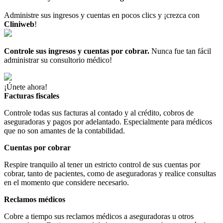
Administre sus ingresos y cuentas en pocos clics y ¡crezca con
Cliniweb
!
Controle sus ingresos y cuentas por cobrar.
Nunca fue tan fácil
administrar su consultorio médico!
¡Únete ahora!
Facturas fiscales
Controle todas sus facturas al contado y al crédito, cobros de
aseguradoras y pagos por adelantado. Especialmente para médicos
que no son amantes de la contabilidad.
Cuentas por cobrar
Respire tranquilo al tener un estricto control de sus cuentas por
cobrar, tanto de pacientes, como de aseguradoras y realice consultas
en el momento que considere necesario.
Reclamos médicos
Cobre a tiempo sus reclamos médicos a aseguradoras u otros