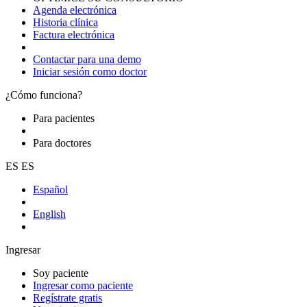
Agenda electrónica
Historia clínica
Factura electrónica
Contactar para una demo
Iniciar sesión como doctor
¿Cómo funciona?
Para pacientes
Para doctores
ES
ES
Español
English
Ingresar
Soy paciente
Ingresar como paciente
Regístrate gratis