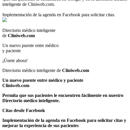
inteligente de Cliniweb.com.
Implementación de la agenda en Facebook para solicitar citas.
Directorio médico inteligente
de
Cliniweb.com
Un nuevo puente entre médico
y paciente
¡Únete ahora!
Directorio médico inteligente de
Cliniweb.com
Un nuevo puente entre médico y paciente
Cliniweb.com
Permita que
sus pacientes le encuentren fácilmente
en nuestro
Directorio médico inteligente.
Citas desde Facebook
Implementación de la
agenda en Facebook
para solicitar citas y
mejorar la experiencia de sus pacientes