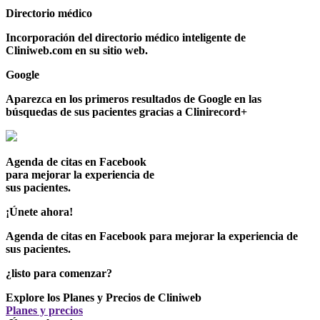
Directorio médico
Incorporación del directorio médico inteligente de
Cliniweb.com
en su sitio web.
Google
Aparezca en los
primeros resultados de Google
en las
búsquedas de sus pacientes gracias a Clinirecord+
Agenda de citas en Facebook
para mejorar la experiencia de
sus pacientes.
¡Únete ahora!
Agenda de citas en Facebook para mejorar la experiencia de
sus pacientes.
¿listo para comenzar?
Explore los Planes y Precios de Cliniweb
Planes y precios